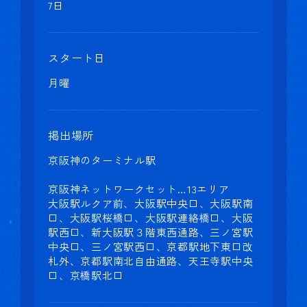
7日
スタート日
月曜
掲出場所
京阪神のターミナル駅
京阪神ネットワークセット…13エリア
大阪駅ルクア前、大阪駅中央口、大阪駅南
口、大阪駅桜橋口、大阪駅連絡橋口、大阪
駅西口、新大阪駅３階東西通路、三ノ宮駅
中央口、三ノ宮駅西口、京都駅地下東口改
札外、京都駅南北自由通路、天王寺駅中央
口、京橋駅北口