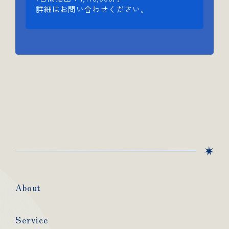
詳細はお問い合わせください。
About
Service