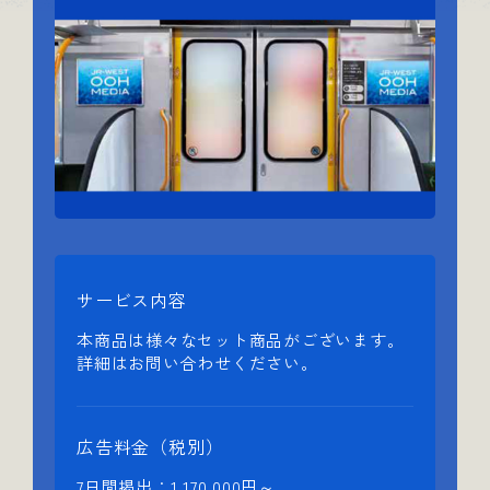
サービス内容
本商品は様々なセット商品がございます。
詳細はお問い合わせください。
広告料金（税別）
7日間掲出：1,170,000円～