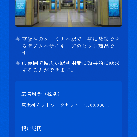
京阪神のターミナル駅で一挙に放映でき
るデジタルサイネージのセット商品で
す。
広範囲で幅広い駅利用者に効果的に訴求
することができます。
広告料金（税別）
京阪神ネットワークセット 1,500,000円
掲出期間