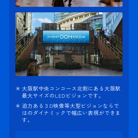
大阪駅中央コンコース北側にある大阪駅
最大サイズのLEDビジョンです。
迫力ある３D映像等大型ビジョンならで
はのダイナミックで幅広い表現ができま
す。