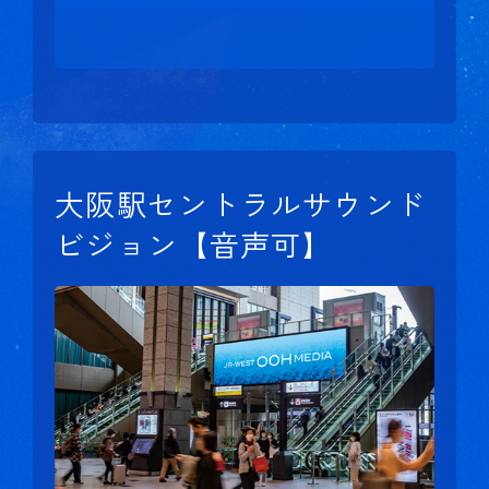
大阪駅セントラルサウンド
ビジョン【音声可】