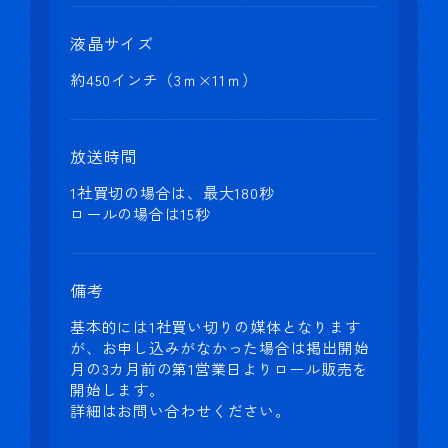
液晶サイズ
約450インチ（3ｍ×11ｍ）
放送時間
1社買切の場合は、最大180秒
ロールの場合は15秒
備考
基本的には1社買い切りの媒体となります
が、お申し込みがなかった場合は掲出開始
月の3カ月前の第1営業日よりロール販売を
開始します。
詳細はお問い合わせください。