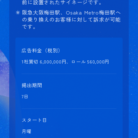
前に設置されたサイネージです。
阪急大阪梅田駅、Osaka Metro梅田駅へ
の乗り換えのお客様に対して訴求が可能
です。
広告料金（税別）
1社買切 6,000,000円、ロール 560,000円
掲出期間
7日
スタート日
月曜