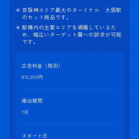
京阪神エリア最大のターミナル 大阪駅
のセット商品です。
駅構内の主要エリアを網羅しているた
め、幅広いターゲット層への訴求が可能
です。
広告料金（税別）
915,000円
掲出期間
7日
スタート日