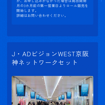
が、お申し込みがなかった場合は掲出開始
月の3カ月前の第一営業日よりロール販売を
開始します。
詳細はお問い合わせください。
J・ADビジョンWEST京阪
神ネットワークセット