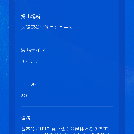
掲出場所
大阪駅御堂筋コンコース
液晶サイズ
70インチ
ロール
3分
備考
基本的には1社買い切りの媒体となります