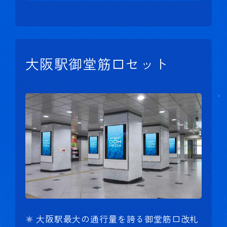
大阪駅御堂筋口セット
大阪駅最大の通行量を誇る御堂筋口改札