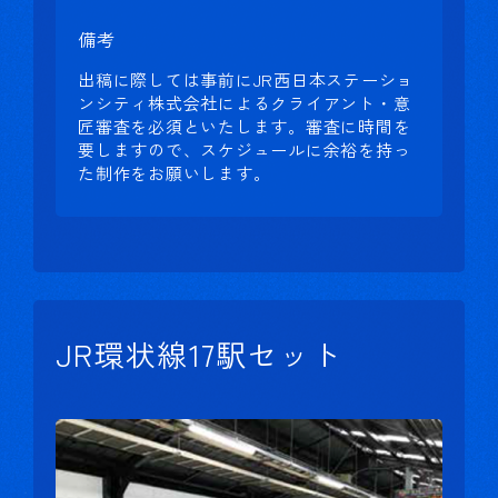
備考
出稿に際しては事前にJR西日本ステーショ
ンシティ株式会社によるクライアント・意
匠審査を必須といたします。審査に時間を
要しますので、スケジュールに余裕を持っ
た制作をお願いします。
JR環状線17駅セット