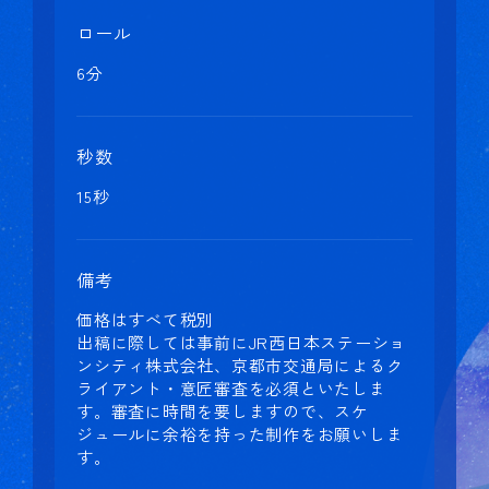
ロール
6分
秒数
15秒
備考
価格はすべて税別
出稿に際しては事前にJR西日本ステーショ
ンシティ株式会社、京都市交通局によるク
ライアント・意匠審査を必須といたしま
す。審査に時間を要しますので、スケ
ジュールに余裕を持った制作をお願いしま
す。