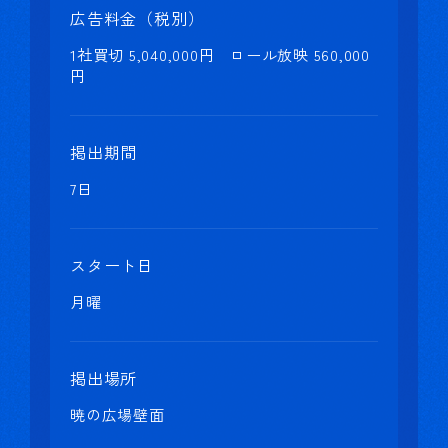
広告料金（税別）
1社買切 5,040,000円 ロール放映 560,000
円
掲出期間
7日
スタート日
月曜
掲出場所
暁の広場壁面