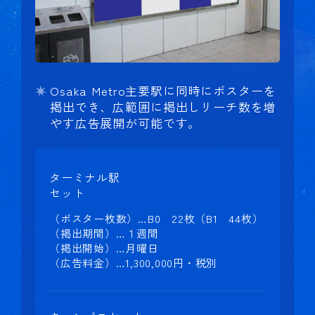
Osaka Metro主要駅に同時にポスターを
掲出でき、広範囲に掲出しリーチ数を増
やす広告展開が可能です。
ターミナル駅
セット
（ポスター枚数）…B0 22枚（B1 44枚）
（掲出期間）…１週間
（掲出開始）…月曜日
（広告料金）…1,300,000円・税別