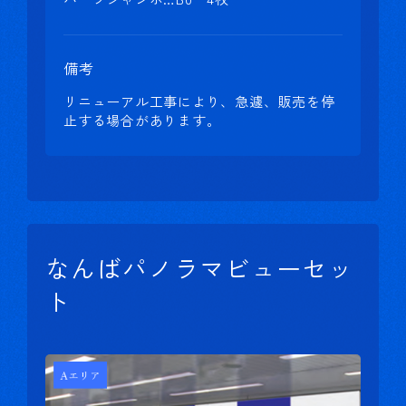
備考
リニューアル工事により、急遽、販売を停
止する場合があります。
なんばパノラマビューセッ
ト