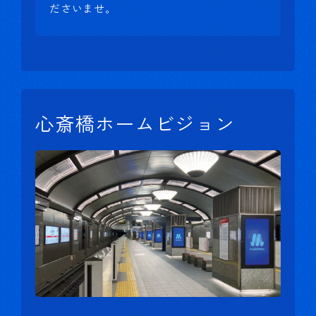
ださいませ。
心斎橋ホームビジョン