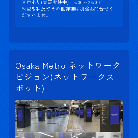
音声あり(実証実験中) 5:00～24:00
※空き状況やその他詳細は別途お問合せく
ださいませ。
Osaka Metro ネットワーク
ビジョン(ネットワークス
ポット)