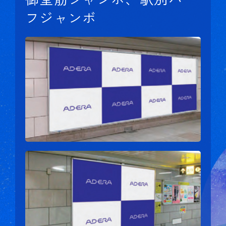
フジャンボ