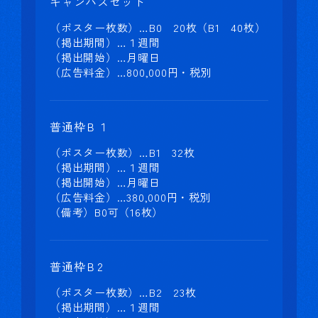
キャンパスセット
（ポスター枚数）…B0 20枚（B1 40枚）
（掲出期間）…１週間
（掲出開始）…月曜日
（広告料金）…800,000円・税別
普通枠Ｂ１
（ポスター枚数）…B1 32枚
（掲出期間）…１週間
（掲出開始）…月曜日
（広告料金）…380,000円・税別
（備考）B0可（16枚）
普通枠Ｂ2
（ポスター枚数）…B2 23枚
（掲出期間）…１週間