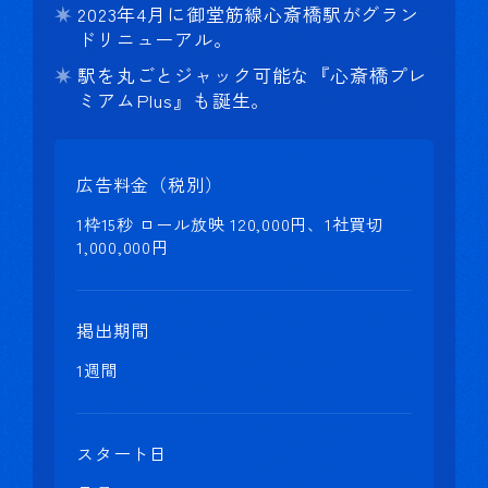
2023年4月に御堂筋線心斎橋駅がグラン
ドリニューアル。
駅を丸ごとジャック可能な『心斎橋プレ
ミアムPlus』も誕生。
広告料金（税別）
1枠15秒 ロール放映 120,000円、1社買切
1,000,000円
掲出期間
1週間
スタート日