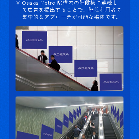
Osaka Metro 駅構内の階段横に連続し
て広告を掲出することで、階段利用者に
集中的なアプローチが可能な媒体です。