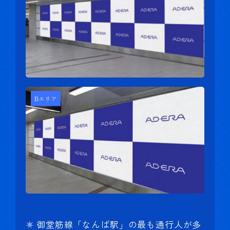
御堂筋線「なんば駅」の最も通行人が多