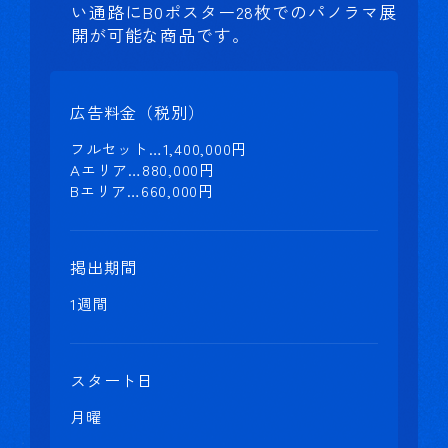
い通路にB0ポスター28枚でのパノラマ展
開が可能な商品です。
広告料金（税別）
フルセット…1,400,000円
Aエリア…880,000円
Bエリア…660,000円
掲出期間
1週間
スタート日
月曜