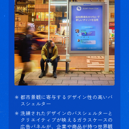
都市景観に寄与するデザイン性の高いバ
スシェルター
洗練されたデザインのバスシェルターと
クリエイティブが映えるガラスケースの
広告パネルが、企業や商品が持つ世界観