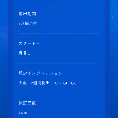
掲出期間
2週間/1枠
スタート日
月曜日
想定インプレッション
大阪 2週間掲出 9,229,480人
保証面数
44面