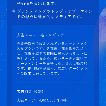
や価値を演出します。
ブランディングやトップ・オブ・マイン
ドの醸成に効果的なメディアです。
広告メニュー名：レギュラー
設置全都市で設定されているオーソドック
スなプランです。各都市、都心部を起点
に、都市全域を広範囲に掲出されるように
設計されているため、広いリーチと高いフ
リークエンシーを獲得したい場合に効果的
です。費用効率が高く、幅広いターゲット
への訴求に適しています。
広告料金(税別)
大阪エリア：4,004,000円/1枠